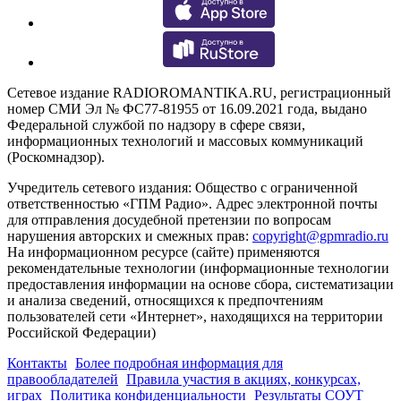
Сетевое издание RADIOROMANTIKA.RU, регистрационный
номер СМИ Эл № ФС77-81955 от 16.09.2021 года, выдано
Федеральной службой по надзору в сфере связи,
информационных технологий и массовых коммуникаций
(Роскомнадзор).
Учредитель сетевого издания: Общество с ограниченной
ответственностью «ГПМ Радио». Адрес электронной почты
для отправления досудебной претензии по вопросам
нарушения авторских и смежных прав:
copyright@gpmradio.ru
На информационном ресурсе (сайте) применяются
рекомендательные технологии (информационные технологии
предоставления информации на основе сбора, систематизации
и анализа сведений, относящихся к предпочтениям
пользователей сети «Интернет», находящихся на территории
Российской Федерации)
Контакты
Более подробная информация для
правообладателей
Правила участия в акциях, конкурсах,
играх
Политика конфиденциальности
Результаты СОУТ