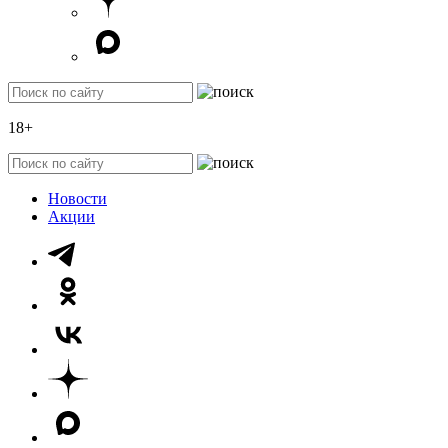
18+
Новости
Акции