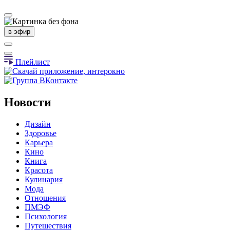
в эфир
Плейлист
Новости
Дизайн
Здоровье
Карьера
Кино
Книга
Красота
Кулинария
Мода
Отношения
ПМЭФ
Психология
Путешествия