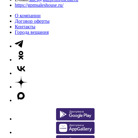
https://gpmsaleshouse.ru/
О компании
Договор оферты
Контакты
Города вещания