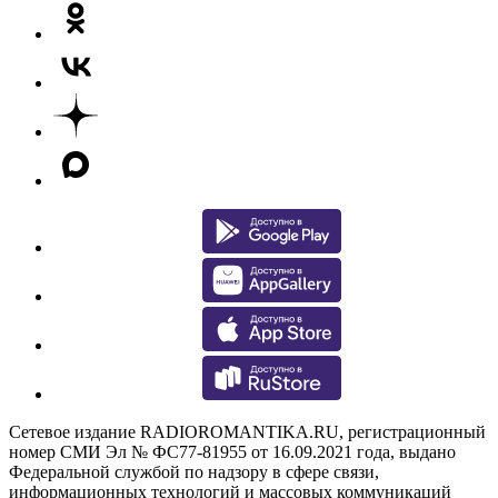
Сетевое издание RADIOROMANTIKA.RU, регистрационный
номер СМИ Эл № ФС77-81955 от 16.09.2021 года, выдано
Федеральной службой по надзору в сфере связи,
информационных технологий и массовых коммуникаций