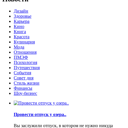
Дизайн
Здоровье
Карьера
Кино
Книга
Красота
Кулинария
Мода
Отношения
ПМЭФ
Психология
Путешествия
События
Совет дня
Стиль жизни
Финансы
Шоу-бизнес
Провести отпуск у озера..
Вы заслужили отпуск, в котором не нужно никуда