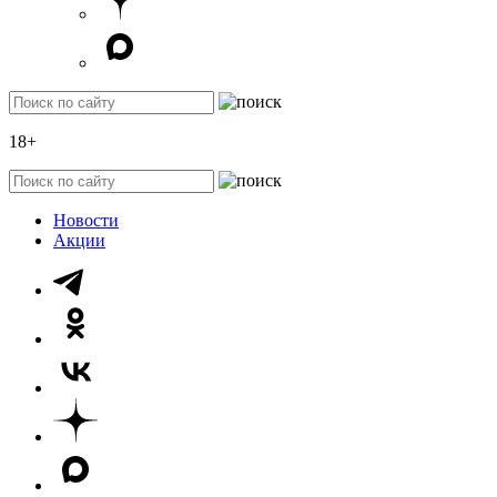
18+
Новости
Акции