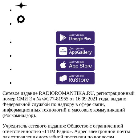
Сетевое издание RADIOROMANTIKA.RU, регистрационный
номер СМИ Эл № ФС77-81955 от 16.09.2021 года, выдано
Федеральной службой по надзору в сфере связи,
информационных технологий и массовых коммуникаций
(Роскомнадзор).
Учредитель сетевого издания: Общество с ограниченной
ответственностью «ГПМ Радио». Адрес электронной почты
для отправления досудебной претензии по вопросам