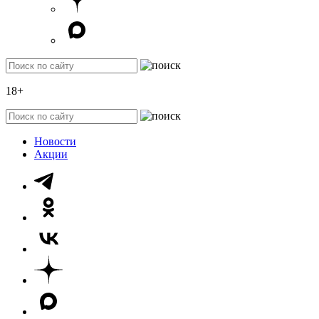
18+
Новости
Акции