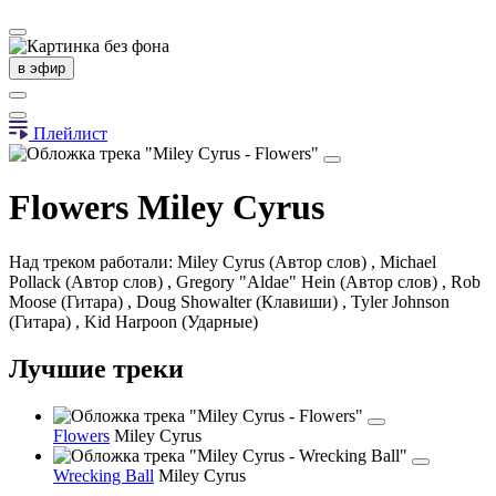
в эфир
Плейлист
Flowers
Miley Cyrus
Над треком работали: Miley Cyrus (Автор слов) , Michael
Pollack (Автор слов) , Gregory "Aldae" Hein (Автор слов) , Rob
Moose (Гитара) , Doug Showalter (Клавиши) , Tyler Johnson
(Гитара) , Kid Harpoon (Ударные)
Лучшие треки
Flowers
Miley Cyrus
Wrecking Ball
Miley Cyrus