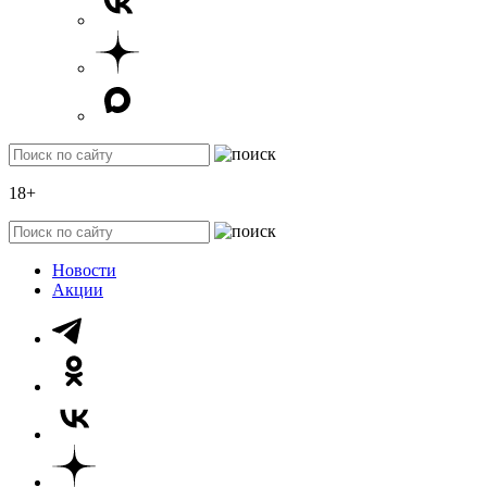
18+
Новости
Акции