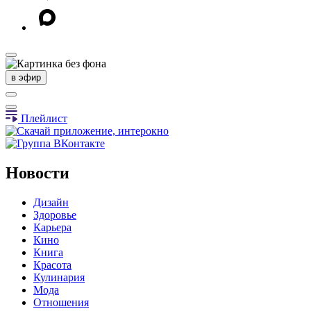
в эфир
Плейлист
Новости
Дизайн
Здоровье
Карьера
Кино
Книга
Красота
Кулинария
Мода
Отношения