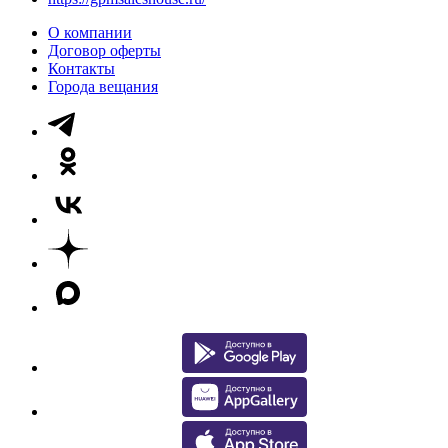
О компании
Договор оферты
Контакты
Города вещания