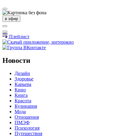
в эфир
Плейлист
Новости
Дизайн
Здоровье
Карьера
Кино
Книга
Красота
Кулинария
Мода
Отношения
ПМЭФ
Психология
Путешествия