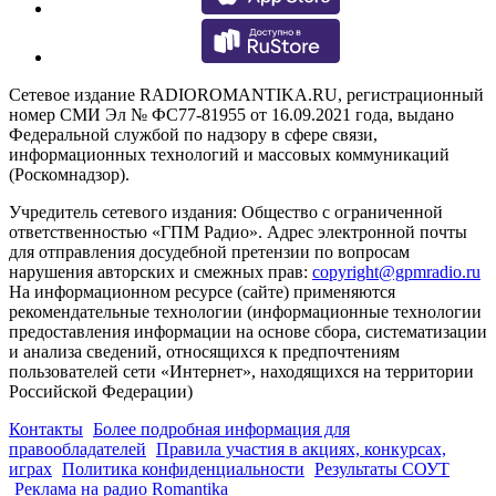
Сетевое издание RADIOROMANTIKA.RU, регистрационный
номер СМИ Эл № ФС77-81955 от 16.09.2021 года, выдано
Федеральной службой по надзору в сфере связи,
информационных технологий и массовых коммуникаций
(Роскомнадзор).
Учредитель сетевого издания: Общество с ограниченной
ответственностью «ГПМ Радио». Адрес электронной почты
для отправления досудебной претензии по вопросам
нарушения авторских и смежных прав:
copyright@gpmradio.ru
На информационном ресурсе (сайте) применяются
рекомендательные технологии (информационные технологии
предоставления информации на основе сбора, систематизации
и анализа сведений, относящихся к предпочтениям
пользователей сети «Интернет», находящихся на территории
Российской Федерации)
Контакты
Более подробная информация для
правообладателей
Правила участия в акциях, конкурсах,
играх
Политика конфиденциальности
Результаты СОУТ
Реклама на радио Romantika