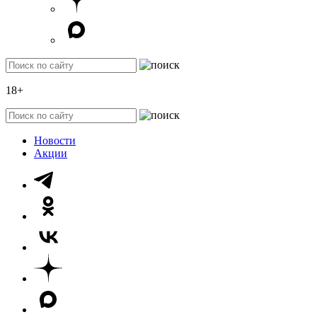
18+
Новости
Акции