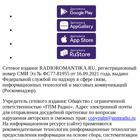
Сетевое издание RADIOROMANTIKA.RU, регистрационный
номер СМИ Эл № ФС77-81955 от 16.09.2021 года, выдано
Федеральной службой по надзору в сфере связи,
информационных технологий и массовых коммуникаций
(Роскомнадзор).
Учредитель сетевого издания: Общество с ограниченной
ответственностью «ГПМ Радио». Адрес электронной почты
для отправления досудебной претензии по вопросам
нарушения авторских и смежных прав:
copyright@gpmradio.ru
На информационном ресурсе (сайте) применяются
рекомендательные технологии (информационные технологии
предоставления информации на основе сбора, систематизации