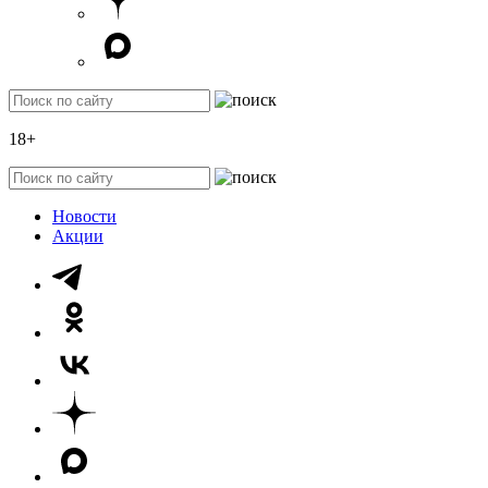
18+
Новости
Акции