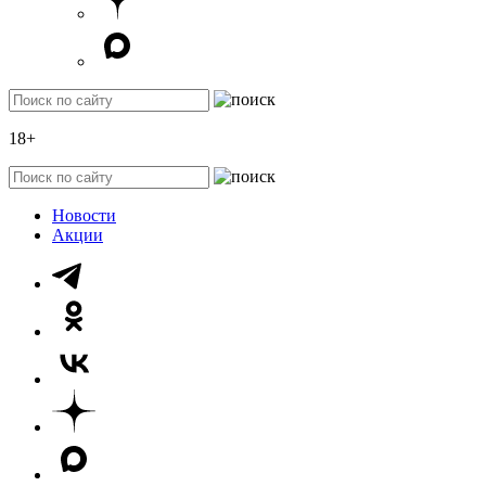
18+
Новости
Акции