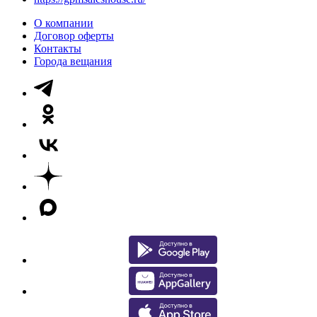
О компании
Договор оферты
Контакты
Города вещания