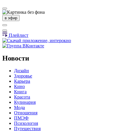
в эфир
Плейлист
Новости
Дизайн
Здоровье
Карьера
Кино
Книга
Красота
Кулинария
Мода
Отношения
ПМЭФ
Психология
Путешествия