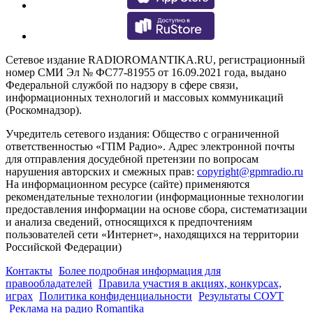
Сетевое издание RADIOROMANTIKA.RU, регистрационный
номер СМИ Эл № ФС77-81955 от 16.09.2021 года, выдано
Федеральной службой по надзору в сфере связи,
информационных технологий и массовых коммуникаций
(Роскомнадзор).
Учредитель сетевого издания: Общество с ограниченной
ответственностью «ГПМ Радио». Адрес электронной почты
для отправления досудебной претензии по вопросам
нарушения авторских и смежных прав:
copyright@gpmradio.ru
На информационном ресурсе (сайте) применяются
рекомендательные технологии (информационные технологии
предоставления информации на основе сбора, систематизации
и анализа сведений, относящихся к предпочтениям
пользователей сети «Интернет», находящихся на территории
Российской Федерации)
Контакты
Более подробная информация для
правообладателей
Правила участия в акциях, конкурсах,
играх
Политика конфиденциальности
Результаты СОУТ
Реклама на радио Romantika