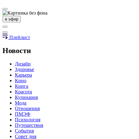
в эфир
Плейлист
Новости
Дизайн
Здоровье
Карьера
Кино
Книга
Красота
Кулинария
Мода
Отношения
ПМЭФ
Психология
Путешествия
События
Совет дня