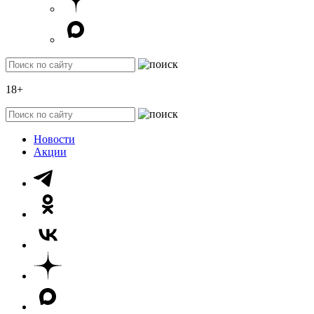
18+
Новости
Акции