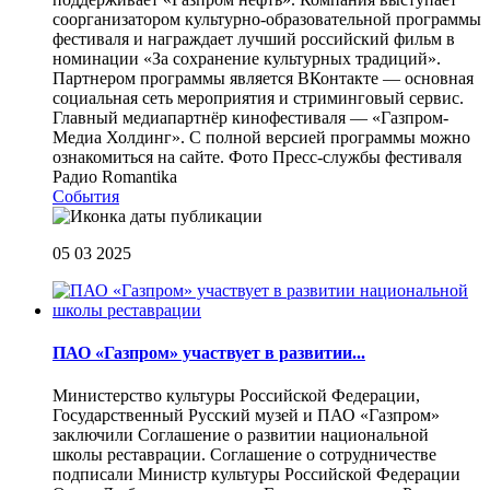
соорганизатором культурно-образовательной программы
фестиваля и награждает лучший российский фильм в
номинации «За сохранение культурных традиций».
Партнером программы является ВКонтакте — основная
социальная сеть мероприятия и стриминговый сервис.
Главный медиапартнёр кинофестиваля — «Газпром-
Медиа Холдинг». С полной версией программы можно
ознакомиться на сайте. Фото Пресс-службы фестиваля
Радио Romantika
События
05 03 2025
ПАО «Газпром» участвует в развитии...
Министерство культуры Российской Федерации,
Государственный Русский музей и ПАО «Газпром»
заключили Соглашение о развитии национальной
школы реставрации. Соглашение о сотрудничестве
подписали Министр культуры Российской Федерации