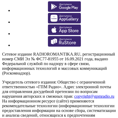
Сетевое издание RADIOROMANTIKA.RU, регистрационный
номер СМИ Эл № ФС77-81955 от 16.09.2021 года, выдано
Федеральной службой по надзору в сфере связи,
информационных технологий и массовых коммуникаций
(Роскомнадзор).
Учредитель сетевого издания: Общество с ограниченной
ответственностью «ГПМ Радио». Адрес электронной почты
для отправления досудебной претензии по вопросам
нарушения авторских и смежных прав:
copyright@gpmradio.ru
На информационном ресурсе (сайте) применяются
рекомендательные технологии (информационные технологии
предоставления информации на основе сбора, систематизации
и анализа сведений, относящихся к предпочтениям