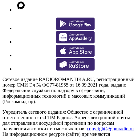
Сетевое издание RADIOROMANTIKA.RU, регистрационный
номер СМИ Эл № ФС77-81955 от 16.09.2021 года, выдано
Федеральной службой по надзору в сфере связи,
информационных технологий и массовых коммуникаций
(Роскомнадзор).
Учредитель сетевого издания: Общество с ограниченной
ответственностью «ГПМ Радио». Адрес электронной почты
для отправления досудебной претензии по вопросам
нарушения авторских и смежных прав:
copyright@gpmradio.ru
На информационном ресурсе (сайте) применяются