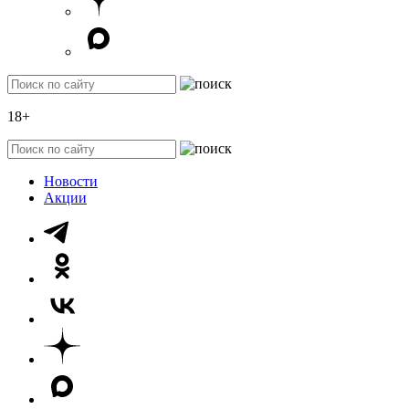
18+
Новости
Акции