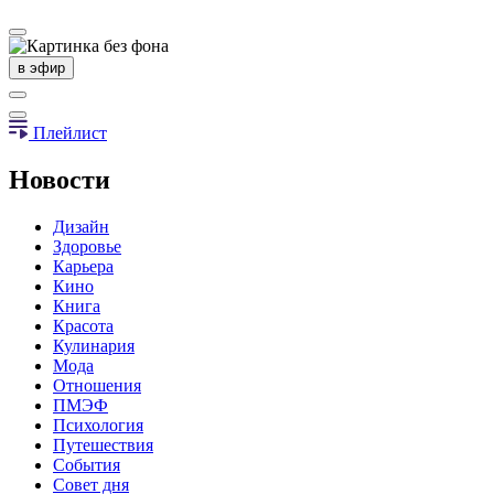
в эфир
Плейлист
Новости
Дизайн
Здоровье
Карьера
Кино
Книга
Красота
Кулинария
Мода
Отношения
ПМЭФ
Психология
Путешествия
События
Совет дня