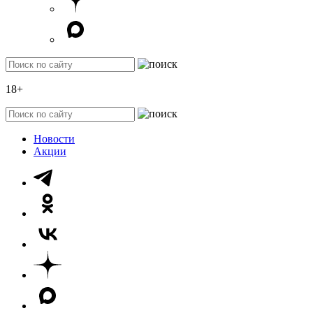
18+
Новости
Акции