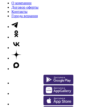
О компании
Договор оферты
Контакты
Города вещания