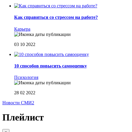
Как справиться со стрессом на работе?
Карьера
03 10 2022
10 способов повысить самооценку
Психология
28 02 2022
Новости СМИ2
Плейлист