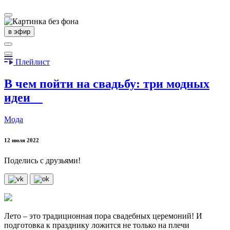
в эфир
Плейлист
В чем пойти на свадьбу: три модных
идеи
Мода
12 июля 2022
Поделись с друзьями!
Лето – это традиционная пора свадебных церемоний! И
подготовка к празднику ложится не только на плечи