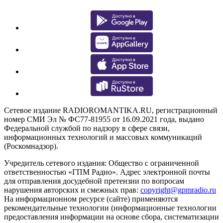
Сетевое издание RADIOROMANTIKA.RU, регистрационный
номер СМИ Эл № ФС77-81955 от 16.09.2021 года, выдано
Федеральной службой по надзору в сфере связи,
информационных технологий и массовых коммуникаций
(Роскомнадзор).
Учредитель сетевого издания: Общество с ограниченной
ответственностью «ГПМ Радио». Адрес электронной почты
для отправления досудебной претензии по вопросам
нарушения авторских и смежных прав:
copyright@gpmradio.ru
На информационном ресурсе (сайте) применяются
рекомендательные технологии (информационные технологии
предоставления информации на основе сбора, систематизации