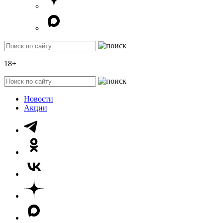
18+
Новости
Акции