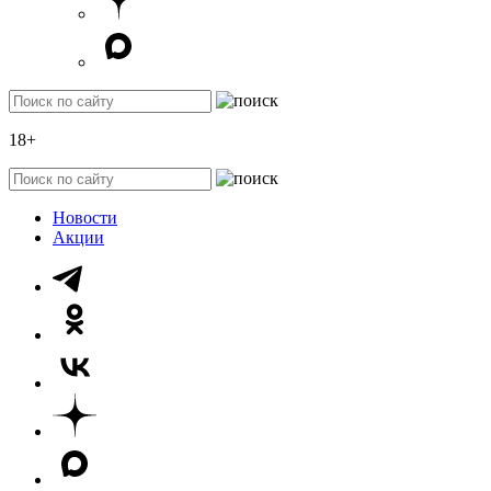
18+
Новости
Акции