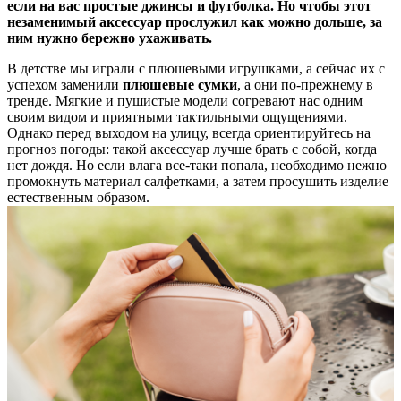
если на вас простые джинсы и футболка. Но чтобы этот
незаменимый аксессуар прослужил как можно дольше, за
ним нужно бережно ухаживать.
В детстве мы играли с плюшевыми игрушками, а сейчас их с
успехом заменили
плюшевые сумки
, а они по-прежнему в
тренде. Мягкие и пушистые модели согревают нас одним
своим видом и приятными тактильными ощущениями.
Однако перед выходом на улицу, всегда ориентируйтесь на
прогноз погоды: такой аксессуар лучше брать с собой, когда
нет дождя. Но если влага все-таки попала, необходимо нежно
промокнуть материал салфетками, а затем просушить изделие
естественным образом.