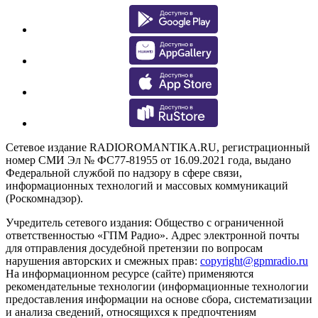
Сетевое издание RADIOROMANTIKA.RU, регистрационный
номер СМИ Эл № ФС77-81955 от 16.09.2021 года, выдано
Федеральной службой по надзору в сфере связи,
информационных технологий и массовых коммуникаций
(Роскомнадзор).
Учредитель сетевого издания: Общество с ограниченной
ответственностью «ГПМ Радио». Адрес электронной почты
для отправления досудебной претензии по вопросам
нарушения авторских и смежных прав:
copyright@gpmradio.ru
На информационном ресурсе (сайте) применяются
рекомендательные технологии (информационные технологии
предоставления информации на основе сбора, систематизации
и анализа сведений, относящихся к предпочтениям