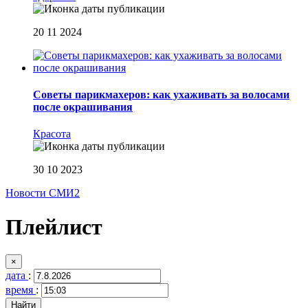
20 11 2024
Советы парикмахеров: как ухаживать за волосами
после окрашивания
Красота
30 10 2023
Новости СМИ2
Плейлист
×
дата
:
время
: