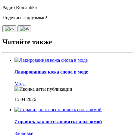
Радио Romantika
Поделись с друзьями!
Читайте также
Лакированная кожа снова в моде
Мода
15 04 2026
7 правил, как восстановить силы зимой
Здоровье