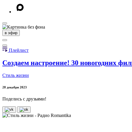
в эфир
Плейлист
Создаем настроение! 30 новогодних фи
Стиль жизни
28 декабря 2023
Поделись с друзьями!