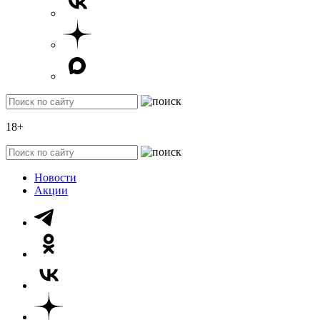
18+
Новости
Акции