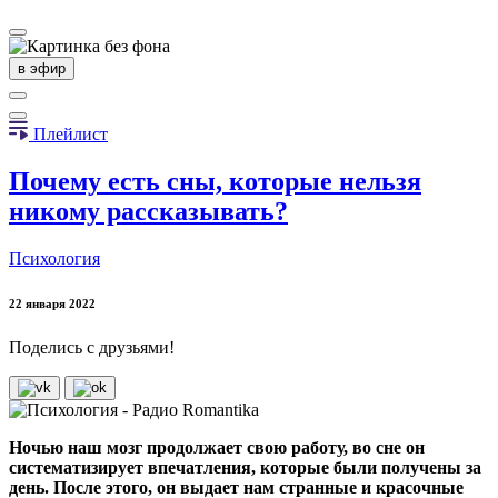
в эфир
Плейлист
Почему есть сны, которые нельзя
никому рассказывать?
Психология
22 января 2022
Поделись с друзьями!
Ночью наш мозг продолжает свою работу, во сне он
систематизирует впечатления, которые были получены за
день. После этого, он выдает нам странные и красочные