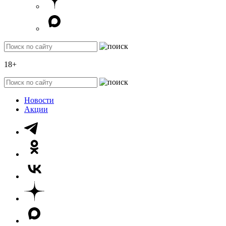
18+
Новости
Акции