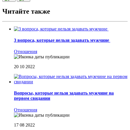
Читайте также
3 вопроса, которые нельзя задавать мужчине
Отношения
20 10 2022
Вопросы, которые нельзя задавать мужчине на
первом свидании
Отношения
17 08 2022