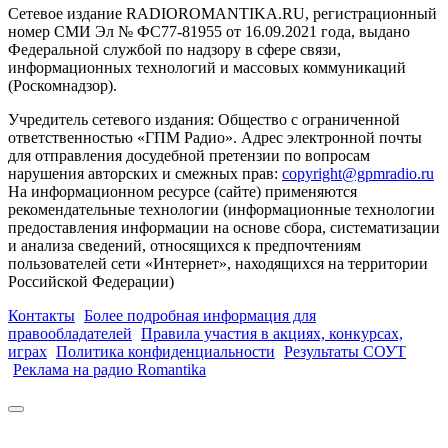
Сетевое издание RADIOROMANTIKA.RU, регистрационный
номер СМИ Эл № ФС77-81955 от 16.09.2021 года, выдано
Федеральной службой по надзору в сфере связи,
информационных технологий и массовых коммуникаций
(Роскомнадзор).
Учредитель сетевого издания: Общество с ограниченной
ответственностью «ГПМ Радио». Адрес электронной почты
для отправления досудебной претензии по вопросам
нарушения авторских и смежных прав:
copyright@gpmradio.ru
На информационном ресурсе (сайте) применяются
рекомендательные технологии (информационные технологии
предоставления информации на основе сбора, систематизации
и анализа сведений, относящихся к предпочтениям
пользователей сети «Интернет», находящихся на территории
Российской Федерации)
Контакты
Более подробная информация для
правообладателей
Правила участия в акциях, конкурсах,
играх
Политика конфиденциальности
Результаты СОУТ
Реклама на радио Romantika