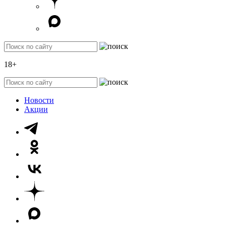
18+
Новости
Акции