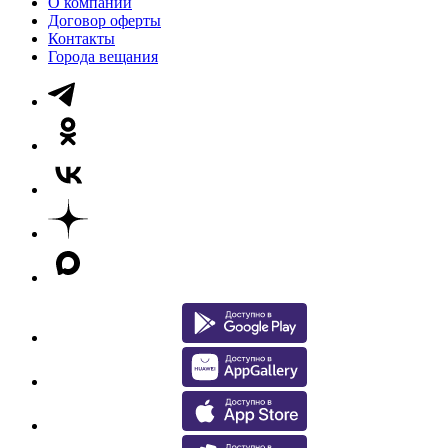
О компании
Договор оферты
Контакты
Города вещания