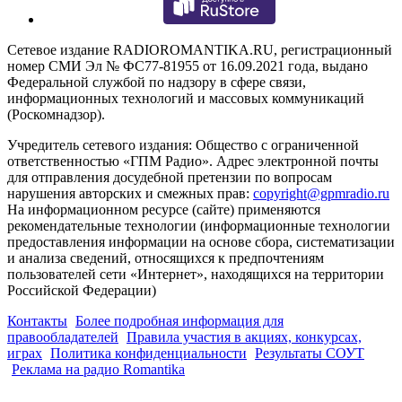
Сетевое издание RADIOROMANTIKA.RU, регистрационный
номер СМИ Эл № ФС77-81955 от 16.09.2021 года, выдано
Федеральной службой по надзору в сфере связи,
информационных технологий и массовых коммуникаций
(Роскомнадзор).
Учредитель сетевого издания: Общество с ограниченной
ответственностью «ГПМ Радио». Адрес электронной почты
для отправления досудебной претензии по вопросам
нарушения авторских и смежных прав:
copyright@gpmradio.ru
На информационном ресурсе (сайте) применяются
рекомендательные технологии (информационные технологии
предоставления информации на основе сбора, систематизации
и анализа сведений, относящихся к предпочтениям
пользователей сети «Интернет», находящихся на территории
Российской Федерации)
Контакты
Более подробная информация для
правообладателей
Правила участия в акциях, конкурсах,
играх
Политика конфиденциальности
Результаты СОУТ
Реклама на радио Romantika