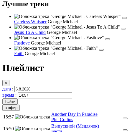
Лучшие треки
Careless Whisper
George Michael
Jesus To A Child
George Michael
Fastlove
George Michael
Faith
George Michael
Плейлист
×
дата
:
время
:
в эфир
Another Day In Paradise
15:57
Phil Collins
Выпускной (Медлячок)
15:50
Баста