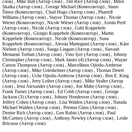
слов) , Mike Batt (Автор слов) , Tim Rice (Автор слов) , Miloš
Skalka (Автор слов) , George Michael (Композитор) , Stano
Šimor (Композитор) , Chad Hugo (Автор слов) , Pharrell
Williams (Автор слов) , Stayve Thomas (Автор слов) , Nicole
Wieser (Композитор) , Nicole Wieser (Автор слов) , Armin Pertl
(Автор слов) , Nicole (Автор слов) , Gabi Koppehele
(Композитор) , Giorgio Koppehele (Композитор) , Martin
Koppehele (Композитор) , Nicole (Композитор) , Suna
Koppehele (Композитор) , Alessia Martegiani (Автор слов) , Kåre
Nielsen (Автор слов) , Sanga Lingam (Автор слов) , Siavash
Memaran Torbati (Автор слов) , Vino Iyer (Автор слов) , Johnny
Christopher (Автор слов) , Mark James (4) (Автор слов) , Wayne
Carson Thompson (Автор слов) , Marcellinus Ojiodu-Ambrose
(Автор слов) , Mike Griesheimer (Автор слов) , Thomas Detert
(Автор слов) , Uche Ojiodu-Ambrose (Автор слов) , Ben E. King
(Автор слов) , Jerry Leiber (Автор слов) , Mike Stoller (Автор
слов) , Jessi Alexander (Автор слов) , Jon Mabe (Автор слов) ,
Frank Turner (Автор слов) , Ed Cobb (Автор слов) , George
Jackson (3) (Автор слов) , Johnny Henderson (Автор слов) ,
Jeffrey Cohen (Автор слов) , Lisa Walden (Автор слов) , Narada
Michael Walden (Автор слов) , Preston Glass (Автор слов) ,
Denise Rich (Автор слов) , Gen Rubin (Автор слов) , Paul
McCartney (Автор слов) , Anthony Newley (Автор слов) , Leslie
Bricusse (Автор слов)