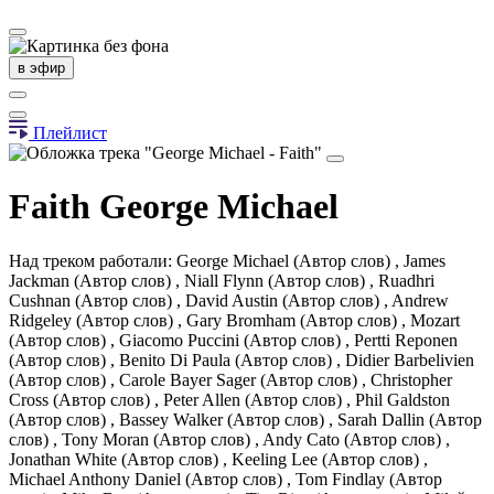
в эфир
Плейлист
Faith
George Michael
Над треком работали: George Michael (Автор слов) , James
Jackman (Автор слов) , Niall Flynn (Автор слов) , Ruadhri
Cushnan (Автор слов) , David Austin (Автор слов) , Andrew
Ridgeley (Автор слов) , Gary Bromham (Автор слов) , Mozart
(Автор слов) , Giacomo Puccini (Автор слов) , Pertti Reponen
(Автор слов) , Benito Di Paula (Автор слов) , Didier Barbelivien
(Автор слов) , Carole Bayer Sager (Автор слов) , Christopher
Cross (Автор слов) , Peter Allen (Автор слов) , Phil Galdston
(Автор слов) , Bassey Walker (Автор слов) , Sarah Dallin (Автор
слов) , Tony Moran (Автор слов) , Andy Cato (Автор слов) ,
Jonathan White (Автор слов) , Keeling Lee (Автор слов) ,
Michael Anthony Daniel (Автор слов) , Tom Findlay (Автор