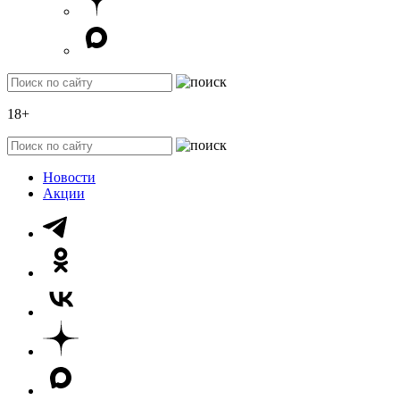
18+
Новости
Акции