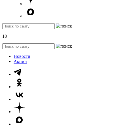
18+
Новости
Акции