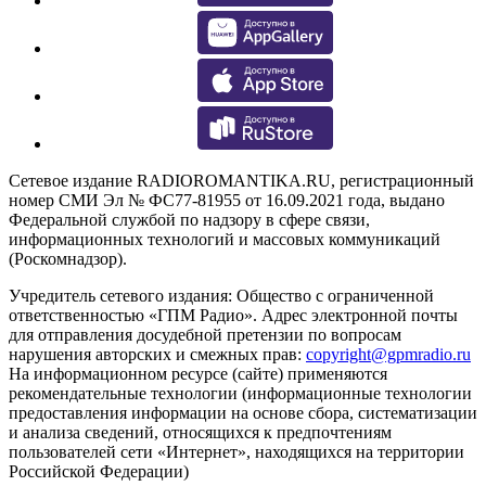
Сетевое издание RADIOROMANTIKA.RU, регистрационный
номер СМИ Эл № ФС77-81955 от 16.09.2021 года, выдано
Федеральной службой по надзору в сфере связи,
информационных технологий и массовых коммуникаций
(Роскомнадзор).
Учредитель сетевого издания: Общество с ограниченной
ответственностью «ГПМ Радио». Адрес электронной почты
для отправления досудебной претензии по вопросам
нарушения авторских и смежных прав:
copyright@gpmradio.ru
На информационном ресурсе (сайте) применяются
рекомендательные технологии (информационные технологии
предоставления информации на основе сбора, систематизации
и анализа сведений, относящихся к предпочтениям
пользователей сети «Интернет», находящихся на территории
Российской Федерации)