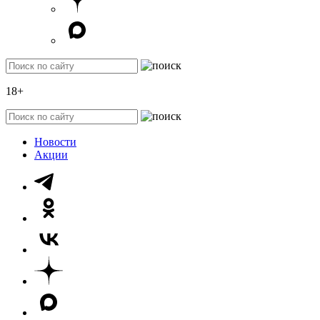
18+
Новости
Акции