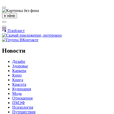
в эфир
Плейлист
Новости
Дизайн
Здоровье
Карьера
Кино
Книга
Красота
Кулинария
Мода
Отношения
ПМЭФ
Психология
Путешествия