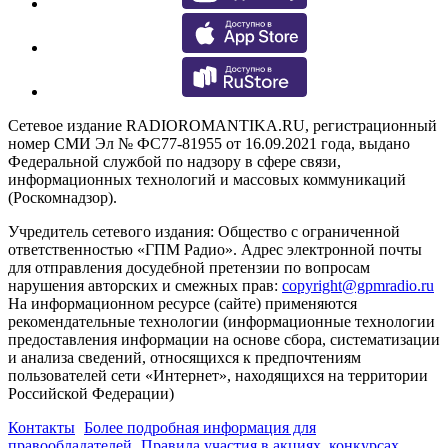
Сетевое издание RADIOROMANTIKA.RU, регистрационный
номер СМИ Эл № ФС77-81955 от 16.09.2021 года, выдано
Федеральной службой по надзору в сфере связи,
информационных технологий и массовых коммуникаций
(Роскомнадзор).
Учредитель сетевого издания: Общество с ограниченной
ответственностью «ГПМ Радио». Адрес электронной почты
для отправления досудебной претензии по вопросам
нарушения авторских и смежных прав:
copyright@gpmradio.ru
На информационном ресурсе (сайте) применяются
рекомендательные технологии (информационные технологии
предоставления информации на основе сбора, систематизации
и анализа сведений, относящихся к предпочтениям
пользователей сети «Интернет», находящихся на территории
Российской Федерации)
Контакты
Более подробная информация для
правообладателей
Правила участия в акциях, конкурсах,