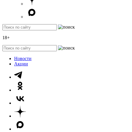
18+
Новости
Акции