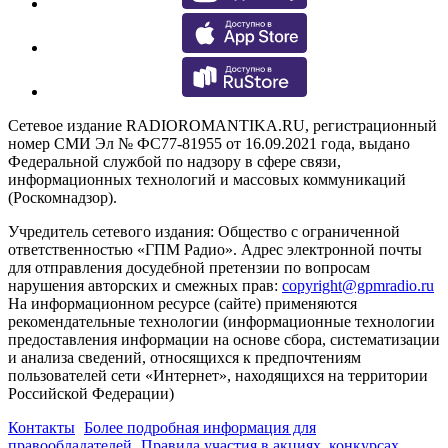
Сетевое издание RADIOROMANTIKA.RU, регистрационный
номер СМИ Эл № ФС77-81955 от 16.09.2021 года, выдано
Федеральной службой по надзору в сфере связи,
информационных технологий и массовых коммуникаций
(Роскомнадзор).
Учредитель сетевого издания: Общество с ограниченной
ответственностью «ГПМ Радио». Адрес электронной почты
для отправления досудебной претензии по вопросам
нарушения авторских и смежных прав:
copyright@gpmradio.ru
На информационном ресурсе (сайте) применяются
рекомендательные технологии (информационные технологии
предоставления информации на основе сбора, систематизации
и анализа сведений, относящихся к предпочтениям
пользователей сети «Интернет», находящихся на территории
Российской Федерации)
Контакты
Более подробная информация для
правообладателей
Правила участия в акциях, конкурсах,