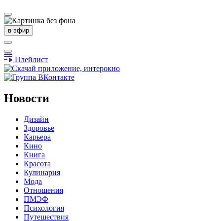
в эфир
Плейлист
Новости
Дизайн
Здоровье
Карьера
Кино
Книга
Красота
Кулинария
Мода
Отношения
ПМЭФ
Психология
Путешествия