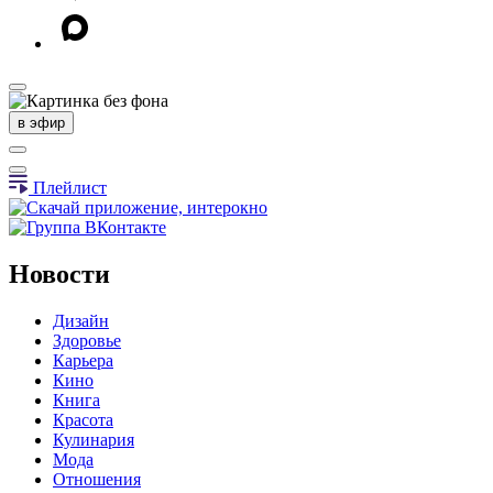
в эфир
Плейлист
Новости
Дизайн
Здоровье
Карьера
Кино
Книга
Красота
Кулинария
Мода
Отношения