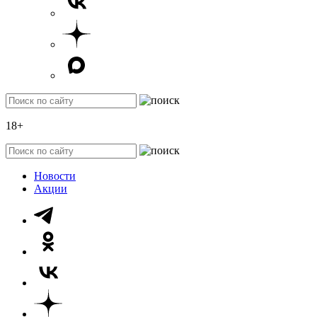
18+
Новости
Акции