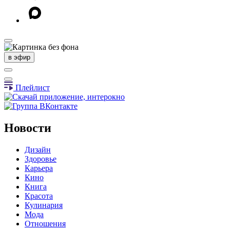
в эфир
Плейлист
Новости
Дизайн
Здоровье
Карьера
Кино
Книга
Красота
Кулинария
Мода
Отношения