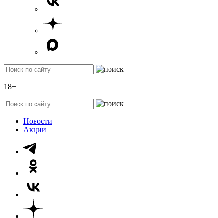
18+
Новости
Акции