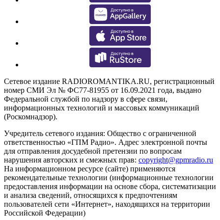
Сетевое издание RADIOROMANTIKA.RU, регистрационный
номер СМИ Эл № ФС77-81955 от 16.09.2021 года, выдано
Федеральной службой по надзору в сфере связи,
информационных технологий и массовых коммуникаций
(Роскомнадзор).
Учредитель сетевого издания: Общество с ограниченной
ответственностью «ГПМ Радио». Адрес электронной почты
для отправления досудебной претензии по вопросам
нарушения авторских и смежных прав:
copyright@gpmradio.ru
На информационном ресурсе (сайте) применяются
рекомендательные технологии (информационные технологии
предоставления информации на основе сбора, систематизации
и анализа сведений, относящихся к предпочтениям
пользователей сети «Интернет», находящихся на территории
Российской Федерации)