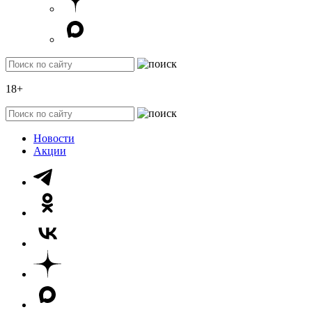
18+
Новости
Акции