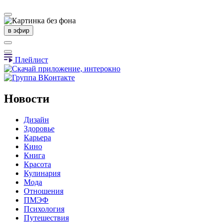
в эфир
Плейлист
Новости
Дизайн
Здоровье
Карьера
Кино
Книга
Красота
Кулинария
Мода
Отношения
ПМЭФ
Психология
Путешествия