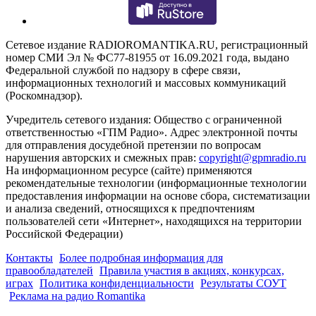
Сетевое издание RADIOROMANTIKA.RU, регистрационный
номер СМИ Эл № ФС77-81955 от 16.09.2021 года, выдано
Федеральной службой по надзору в сфере связи,
информационных технологий и массовых коммуникаций
(Роскомнадзор).
Учредитель сетевого издания: Общество с ограниченной
ответственностью «ГПМ Радио». Адрес электронной почты
для отправления досудебной претензии по вопросам
нарушения авторских и смежных прав:
copyright@gpmradio.ru
На информационном ресурсе (сайте) применяются
рекомендательные технологии (информационные технологии
предоставления информации на основе сбора, систематизации
и анализа сведений, относящихся к предпочтениям
пользователей сети «Интернет», находящихся на территории
Российской Федерации)
Контакты
Более подробная информация для
правообладателей
Правила участия в акциях, конкурсах,
играх
Политика конфиденциальности
Результаты СОУТ
Реклама на радио Romantika