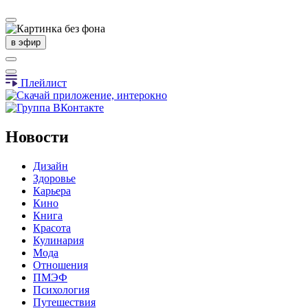
в эфир
Плейлист
Новости
Дизайн
Здоровье
Карьера
Кино
Книга
Красота
Кулинария
Мода
Отношения
ПМЭФ
Психология
Путешествия