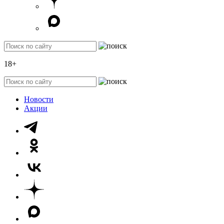
18+
Новости
Акции