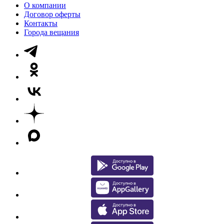
О компании
Договор оферты
Контакты
Города вещания