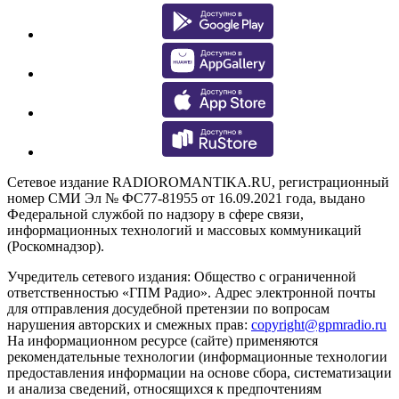
Сетевое издание RADIOROMANTIKA.RU, регистрационный
номер СМИ Эл № ФС77-81955 от 16.09.2021 года, выдано
Федеральной службой по надзору в сфере связи,
информационных технологий и массовых коммуникаций
(Роскомнадзор).
Учредитель сетевого издания: Общество с ограниченной
ответственностью «ГПМ Радио». Адрес электронной почты
для отправления досудебной претензии по вопросам
нарушения авторских и смежных прав:
copyright@gpmradio.ru
На информационном ресурсе (сайте) применяются
рекомендательные технологии (информационные технологии
предоставления информации на основе сбора, систематизации
и анализа сведений, относящихся к предпочтениям