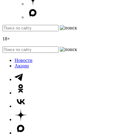
18+
Новости
Акции