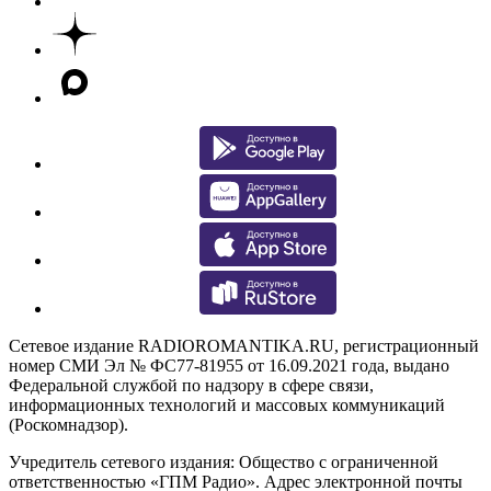
Сетевое издание RADIOROMANTIKA.RU, регистрационный
номер СМИ Эл № ФС77-81955 от 16.09.2021 года, выдано
Федеральной службой по надзору в сфере связи,
информационных технологий и массовых коммуникаций
(Роскомнадзор).
Учредитель сетевого издания: Общество с ограниченной
ответственностью «ГПМ Радио». Адрес электронной почты