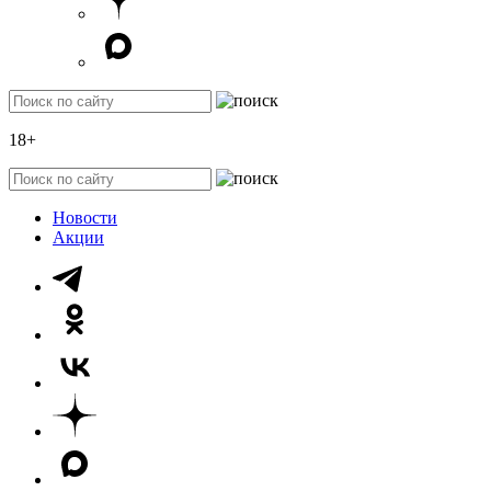
18+
Новости
Акции