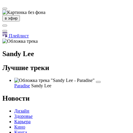
в эфир
Плейлист
Sandy Lee
Лучшие треки
Paradise
Sandy Lee
Новости
Дизайн
Здоровье
Карьера
Кино
Книга