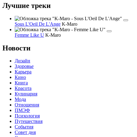
Лучшие треки
Sous L'Oeil De L'Ange
K-Maro
Femme Like U
K-Maro
Новости
Дизайн
Здоровье
Карьера
Кино
Книга
Красота
Кулинария
Мода
Отношения
ПМЭФ
Психология
Путешествия
События
Совет дня