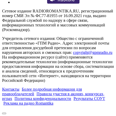
Сетевое издание RADIOROMANTIKA.RU, регистрационный
номер СМИ Эл № ФС77-81955 от 16.09.2021 года, выдано
Федеральной службой по надзору в сфере связи,
информационных технологий и массовых коммуникаций
(Роскомнадзор).
Учредитель сетевого издания: Общество с ограниченной
ответственностью «ГПМ Радио». Адрес электронной почты
для отправления досудебной претензии по вопросам
нарушения авторских и смежных прав:
copyright@gpmradio.ru
На информационном ресурсе (сайте) применяются
рекомендательные технологии (информационные технологии
предоставления информации на основе сбора, систематизации
и анализа сведений, относящихся к предпочтениям
пользователей сети «Интернет», находящихся на территории
Российской Федерации)
Контакты
Более подробная информация для
правообладателей
Правила участия в акциях, конкурсах,
играх
Политика конфиденциальности
Результаты СОУТ
Реклама на радио Romantika