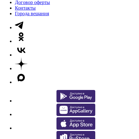
Договор оферты
Контакты
Города вещания