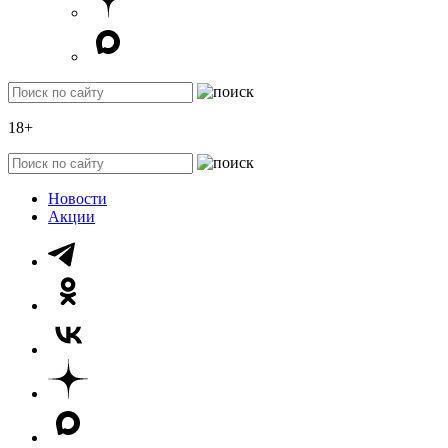
18+
Новости
Акции