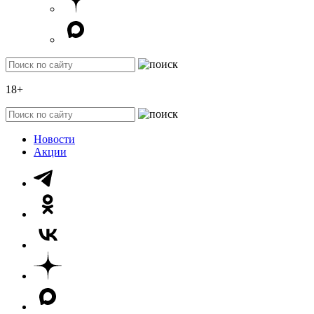
18+
Новости
Акции