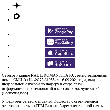
Сетевое издание RADIOROMANTIKA.RU, регистрационный
номер СМИ Эл № ФС77-81955 от 16.09.2021 года, выдано
Федеральной службой по надзору в сфере связи,
информационных технологий и массовых коммуникаций
(Роскомнадзор).
Учредитель сетевого издания: Общество с ограниченной
ответственностью «ГПМ Радио». Адрес электронной почты