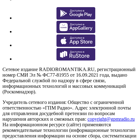
Сетевое издание RADIOROMANTIKA.RU, регистрационный
номер СМИ Эл № ФС77-81955 от 16.09.2021 года, выдано
Федеральной службой по надзору в сфере связи,
информационных технологий и массовых коммуникаций
(Роскомнадзор).
Учредитель сетевого издания: Общество с ограниченной
ответственностью «ГПМ Радио». Адрес электронной почты
для отправления досудебной претензии по вопросам
нарушения авторских и смежных прав:
copyright@gpmradio.ru
На информационном ресурсе (сайте) применяются
рекомендательные технологии (информационные технологии
предоставления информации на основе сбора, систематизации