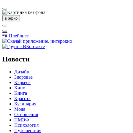
в эфир
Плейлист
Новости
Дизайн
Здоровье
Карьера
Кино
Книга
Красота
Кулинария
Мода
Отношения
ПМЭФ
Психология
Путешествия