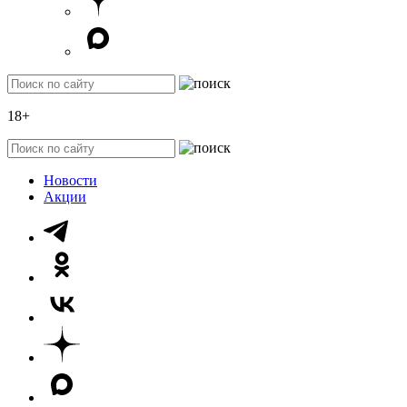
18+
Новости
Акции