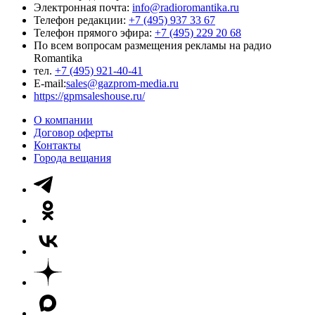
Электронная почта:
info@radioromantika.ru
Телефон редакции:
+7 (495) 937 33 67
Телефон прямого эфира:
+7 (495) 229 20 68
По всем вопросам размещения рекламы на радио
Romantika
тел.
+7 (495) 921-40-41
E-mail:
sales@gazprom-media.ru
https://gpmsaleshouse.ru/
О компании
Договор оферты
Контакты
Города вещания