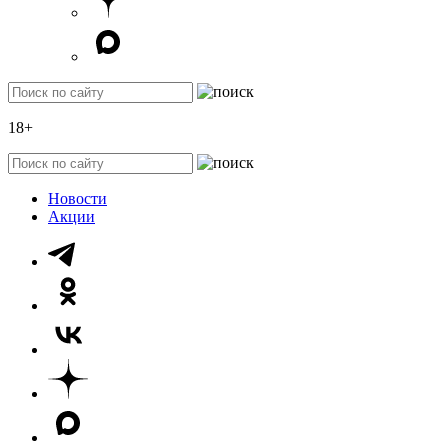
18+
Новости
Акции