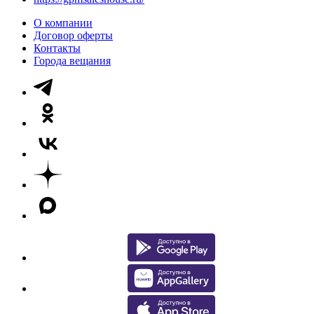
О компании
Договор оферты
Контакты
Города вещания