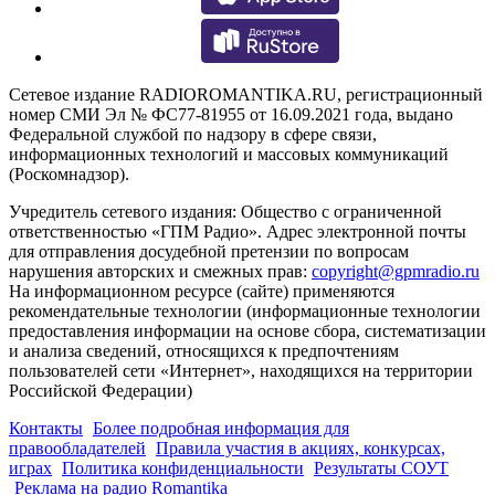
Сетевое издание RADIOROMANTIKA.RU, регистрационный
номер СМИ Эл № ФС77-81955 от 16.09.2021 года, выдано
Федеральной службой по надзору в сфере связи,
информационных технологий и массовых коммуникаций
(Роскомнадзор).
Учредитель сетевого издания: Общество с ограниченной
ответственностью «ГПМ Радио». Адрес электронной почты
для отправления досудебной претензии по вопросам
нарушения авторских и смежных прав:
copyright@gpmradio.ru
На информационном ресурсе (сайте) применяются
рекомендательные технологии (информационные технологии
предоставления информации на основе сбора, систематизации
и анализа сведений, относящихся к предпочтениям
пользователей сети «Интернет», находящихся на территории
Российской Федерации)
Контакты
Более подробная информация для
правообладателей
Правила участия в акциях, конкурсах,
играх
Политика конфиденциальности
Результаты СОУТ
Реклама на радио Romantika