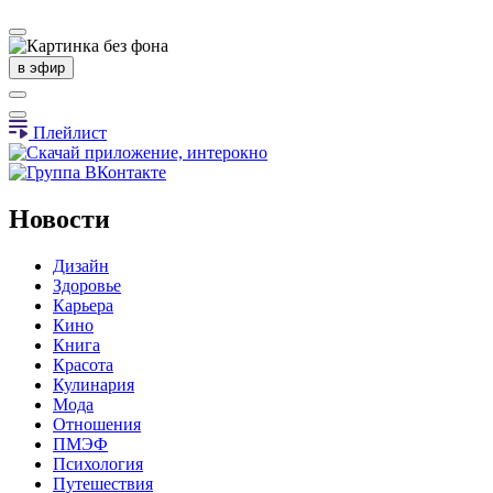
в эфир
Плейлист
Новости
Дизайн
Здоровье
Карьера
Кино
Книга
Красота
Кулинария
Мода
Отношения
ПМЭФ
Психология
Путешествия