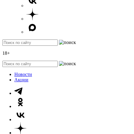
18+
Новости
Акции