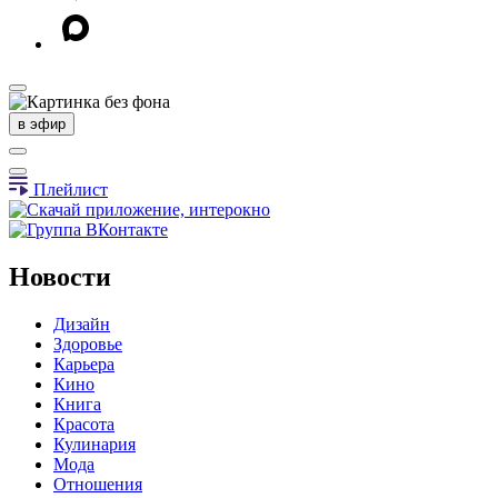
в эфир
Плейлист
Новости
Дизайн
Здоровье
Карьера
Кино
Книга
Красота
Кулинария
Мода
Отношения