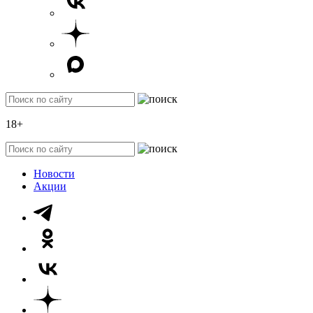
18+
Новости
Акции