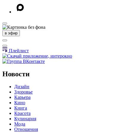
в эфир
Плейлист
Новости
Дизайн
Здоровье
Карьера
Кино
Книга
Красота
Кулинария
Мода
Отношения