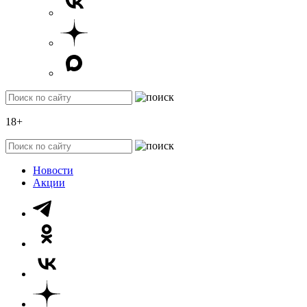
18+
Новости
Акции