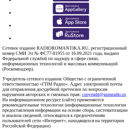
Сетевое издание RADIOROMANTIKA.RU, регистрационный
номер СМИ Эл № ФС77-81955 от 16.09.2021 года, выдано
Федеральной службой по надзору в сфере связи,
информационных технологий и массовых коммуникаций
(Роскомнадзор).
Учредитель сетевого издания: Общество с ограниченной
ответственностью «ГПМ Радио». Адрес электронной почты
для отправления досудебной претензии по вопросам
нарушения авторских и смежных прав:
copyright@gpmradio.ru
На информационном ресурсе (сайте) применяются
рекомендательные технологии (информационные технологии
предоставления информации на основе сбора, систематизации
и анализа сведений, относящихся к предпочтениям
пользователей сети «Интернет», находящихся на территории
Российской Федерации)