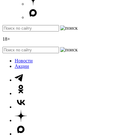
18+
Новости
Акции