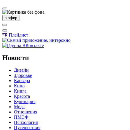
в эфир
Плейлист
Новости
Дизайн
Здоровье
Карьера
Кино
Книга
Красота
Кулинария
Мода
Отношения
ПМЭФ
Психология
Путешествия