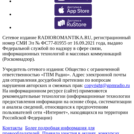
Сетевое издание RADIOROMANTIKA.RU, регистрационный
номер СМИ Эл № ФС77-81955 от 16.09.2021 года, выдано
Федеральной службой по надзору в сфере связи,
информационных технологий и массовых коммуникаций
(Роскомнадзор).
Учредитель сетевого издания: Общество с ограниченной
ответственностью «ГПМ Радио». Адрес электронной почты
для отправления досудебной претензии по вопросам
нарушения авторских и смежных прав:
copyright@gpmradio.ru
На информационном ресурсе (сайте) применяются
рекомендательные технологии (информационные технологии
предоставления информации на основе сбора, систематизации
и анализа сведений, относящихся к предпочтениям
пользователей сети «Интернет», находящихся на территории
Российской Федерации)
Контакты
Более подробная информация для
правообладателей
Правила участия в акциях, конкурсах,