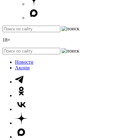
18+
Новости
Акции