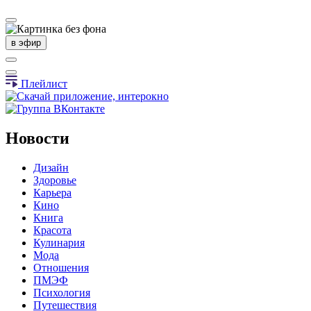
в эфир
Плейлист
Новости
Дизайн
Здоровье
Карьера
Кино
Книга
Красота
Кулинария
Мода
Отношения
ПМЭФ
Психология
Путешествия