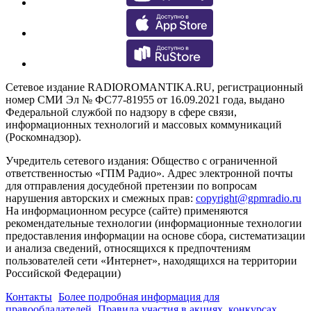
Сетевое издание RADIOROMANTIKA.RU, регистрационный
номер СМИ Эл № ФС77-81955 от 16.09.2021 года, выдано
Федеральной службой по надзору в сфере связи,
информационных технологий и массовых коммуникаций
(Роскомнадзор).
Учредитель сетевого издания: Общество с ограниченной
ответственностью «ГПМ Радио». Адрес электронной почты
для отправления досудебной претензии по вопросам
нарушения авторских и смежных прав:
copyright@gpmradio.ru
На информационном ресурсе (сайте) применяются
рекомендательные технологии (информационные технологии
предоставления информации на основе сбора, систематизации
и анализа сведений, относящихся к предпочтениям
пользователей сети «Интернет», находящихся на территории
Российской Федерации)
Контакты
Более подробная информация для
правообладателей
Правила участия в акциях, конкурсах,