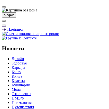
в эфир
Плейлист
Новости
Дизайн
Здоровье
Карьера
Кино
Книга
Красота
Кулинария
Мода
Отношения
ПМЭФ
Психология
Путешествия