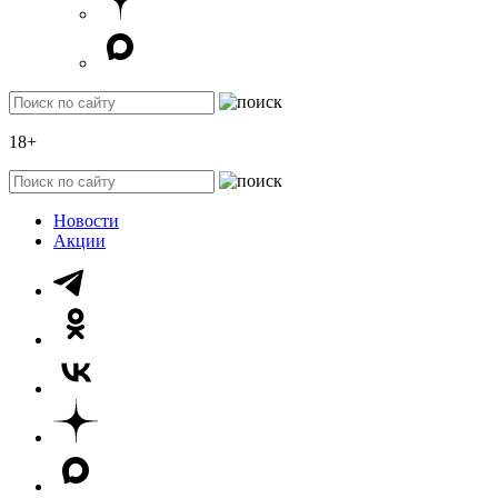
18+
Новости
Акции