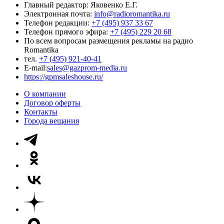
Главный редактор: Яковенко Е.Г.
Электронная почта:
info@radioromantika.ru
Телефон редакции:
+7 (495) 937 33 67
Телефон прямого эфира:
+7 (495) 229 20 68
По всем вопросам размещения рекламы на радио
Romantika
тел.
+7 (495) 921-40-41
E-mail:
sales@gazprom-media.ru
https://gpmsaleshouse.ru/
О компании
Договор оферты
Контакты
Города вещания