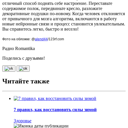
отличный способ поднять себе настроение. Переставьте
содержимое полок, передвиньте кресло, разложите
декоративные подушки по-новому. Когда человек отклоняется
от привычного для мозга алгоритма, включаются в работу
новые нейронные связи и процесс становится увлекательным.
Вы справитесь легко, быстро и весело!
Фото на обложке: @
alend44
/123rf.com
Радио Romantika
Поделись с друзьями!
Читайте также
7 правил, как восстановить силы зимой
Здоровье