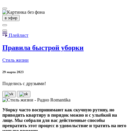
в эфир
Плейлист
Правила быстрой уборки
Стиль жизни
29 марта 2023
Поделись с друзьями!
Уборку часто воспринимают как скучную рутину, но
приводить квартиру в порядок можно и с улыбкой на
лице. Мы собрали для вас действенные способы
превратить этот процесс в удовольствие и тратить на него
меньше времени.