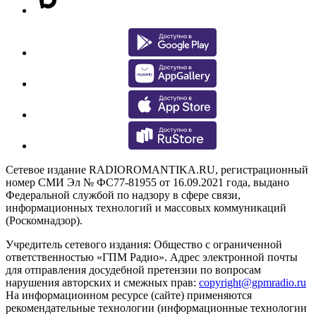
Сетевое издание RADIOROMANTIKA.RU, регистрационный
номер СМИ Эл № ФС77-81955 от 16.09.2021 года, выдано
Федеральной службой по надзору в сфере связи,
информационных технологий и массовых коммуникаций
(Роскомнадзор).
Учредитель сетевого издания: Общество с ограниченной
ответственностью «ГПМ Радио». Адрес электронной почты
для отправления досудебной претензии по вопросам
нарушения авторских и смежных прав:
copyright@gpmradio.ru
На информационном ресурсе (сайте) применяются
рекомендательные технологии (информационные технологии