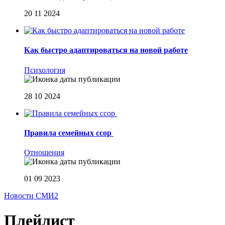
20 11 2024
Как быстро адаптироваться на новой работе
Психология
28 10 2024
Правила семейных ссор
Отношения
01 09 2023
Новости СМИ2
Плейлист