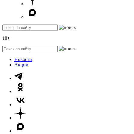
18+
Новости
Акции