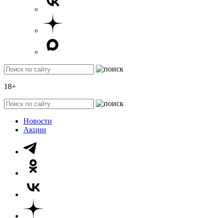
18+
Новости
Акции