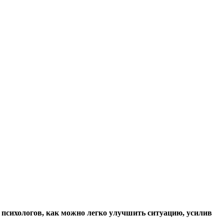
 психологов, как можно легко улучшить ситуацию, усилив