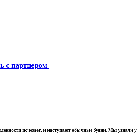
зь с партнером
ленности исчезает, и наступают обычные будни. Мы узнали у