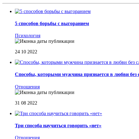
5 способов борьбы с выгоранием
Психология
24 10 2022
Способы, которыми мужчина признается в любви без 
Отношения
31 08 2022
Три способа научиться говорить «нет»
Отношения