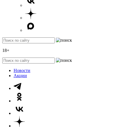
18+
Новости
Акции