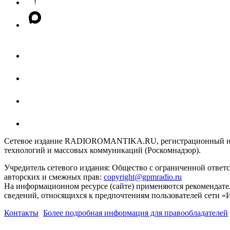
Сетевое издание RADIOROMANTIKA.RU, регистрационный номе
технологий и массовых коммуникаций (Роскомнадзор).
Учредитель сетевого издания: Общество с ограниченной отве
авторских и смежных прав:
copyright@gpmradio.ru
На информационном ресурсе (сайте) применяются рекомендате
сведений, относящихся к предпочтениям пользователей сети «
Контакты
Более подробная информация для правообладателей