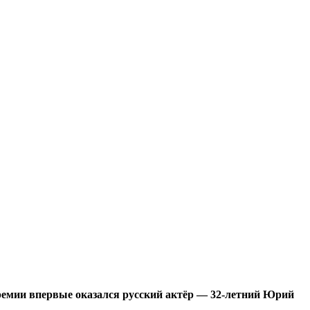
премии впервые оказался русский актёр — 32-летний Юрий