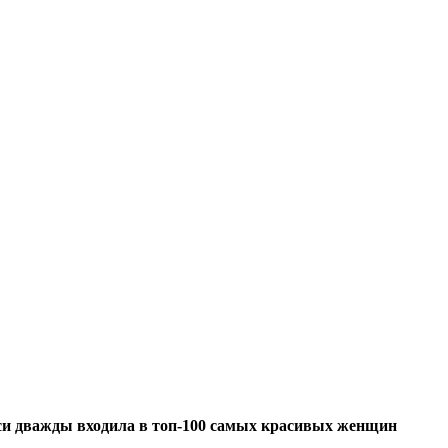
юси дважды входила в топ-100 самых красивых женщин