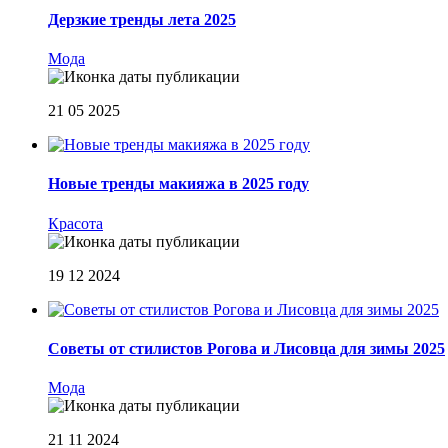
Дерзкие тренды лета 2025
Мода
21 05 2025
Новые тренды макияжа в 2025 году
Красота
19 12 2024
Советы от стилистов Рогова и Лисовца для зимы 2025
Мода
21 11 2024