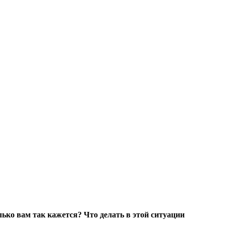
ько вам так кажется? Что делать в этой ситуации