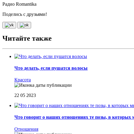
Радио Romantika
Поделись с друзьями!
Читайте также
Что делать, если пушатся волосы
Красота
22 05 2023
Что говорит о наших отношениях те позы, в которых
Отношения