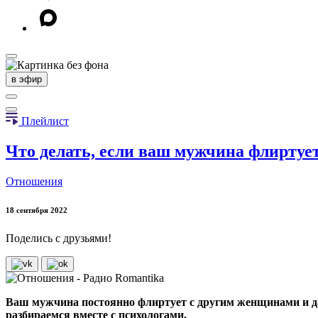
в эфир
Плейлист
Что делать, если ваш мужчина флиртуе
Отношения
18 сентября 2022
Поделись с друзьями!
Ваш мужчина постоянно флиртует с другим женщинами и даж
разбираемся вместе с психологами.