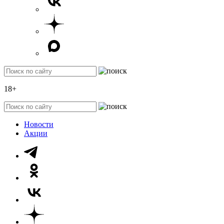
18+
Новости
Акции