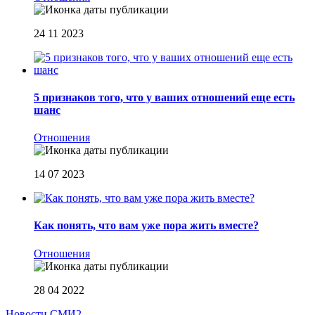
24 11 2023
5 признаков того, что у ваших отношений еще есть
шанс
Отношения
14 07 2023
Как понять, что вам уже пора жить вместе?
Отношения
28 04 2022
Новости СМИ2