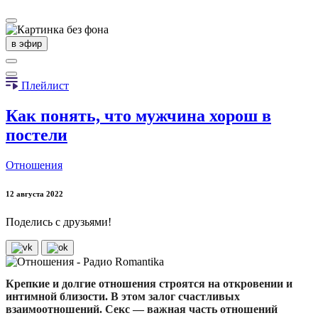
в эфир
Плейлист
Как понять, что мужчина хорош в
постели
Отношения
12 августа 2022
Поделись с друзьями!
Крепкие и долгие отношения строятся на откровении и
интимной близости. В этом залог счастливых
взаимоотношений. Секс — важная часть отношений