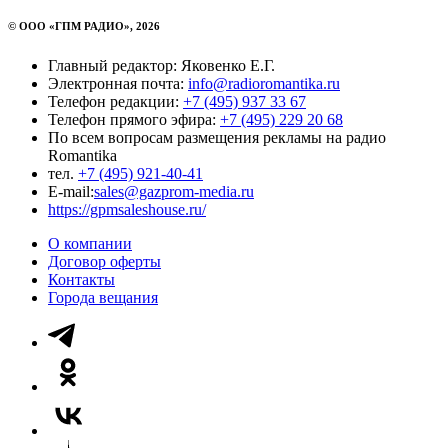
© ООО «ГПМ РАДИО», 2026
Главный редактор: Яковенко Е.Г.
Электронная почта:
info@radioromantika.ru
Телефон редакции:
+7 (495) 937 33 67
Телефон прямого эфира:
+7 (495) 229 20 68
По всем вопросам размещения рекламы на радио
Romantika
тел.
+7 (495) 921-40-41
E-mail:
sales@gazprom-media.ru
https://gpmsaleshouse.ru/
О компании
Договор оферты
Контакты
Города вещания