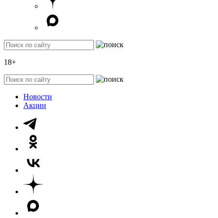
18+
Новости
Акции