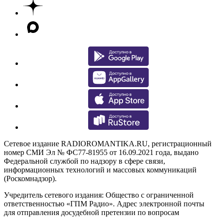
Сетевое издание RADIOROMANTIKA.RU, регистрационный
номер СМИ Эл № ФС77-81955 от 16.09.2021 года, выдано
Федеральной службой по надзору в сфере связи,
информационных технологий и массовых коммуникаций
(Роскомнадзор).
Учредитель сетевого издания: Общество с ограниченной
ответственностью «ГПМ Радио». Адрес электронной почты
для отправления досудебной претензии по вопросам