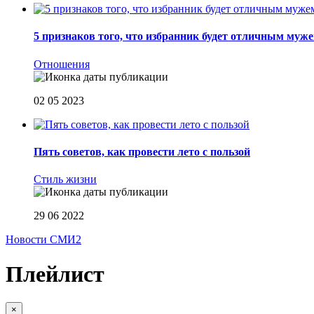
5 признаков того, что избранник будет отличным муж
Отношения
02 05 2023
Пять советов, как провести лето с пользой
Стиль жизни
29 06 2022
Новости СМИ2
Плейлист
×