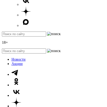
18+
Новости
Акции