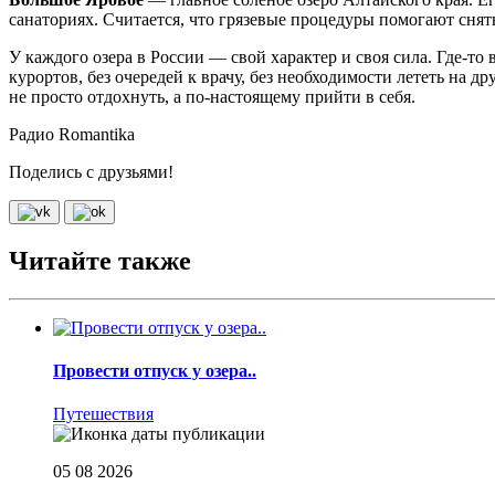
санаториях. Считается, что грязевые процедуры помогают снят
У каждого озера в России — свой характер и своя сила. Где-то 
курортов, без очередей к врачу, без необходимости лететь на др
не просто отдохнуть, а по-настоящему прийти в себя.
Радио Romantika
Поделись с друзьями!
Читайте также
Провести отпуск у озера..
Путешествия
05 08 2026