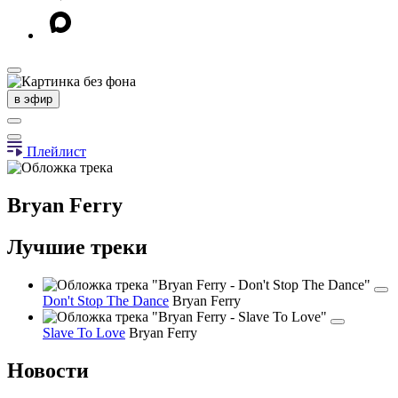
в эфир
Плейлист
Bryan Ferry
Лучшие треки
Don't Stop The Dance
Bryan Ferry
Slave To Love
Bryan Ferry
Новости