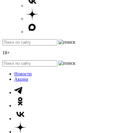
18+
Новости
Акции