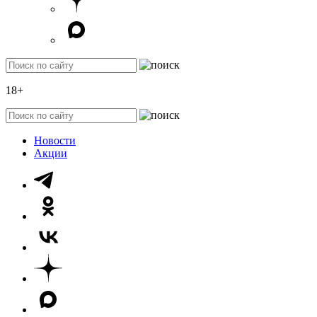
18+
Новости
Акции