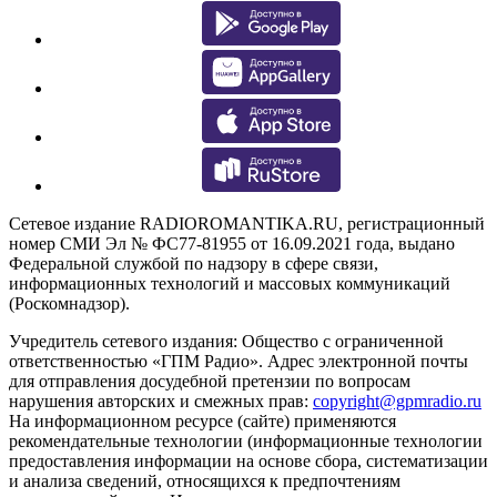
Сетевое издание RADIOROMANTIKA.RU, регистрационный
номер СМИ Эл № ФС77-81955 от 16.09.2021 года, выдано
Федеральной службой по надзору в сфере связи,
информационных технологий и массовых коммуникаций
(Роскомнадзор).
Учредитель сетевого издания: Общество с ограниченной
ответственностью «ГПМ Радио». Адрес электронной почты
для отправления досудебной претензии по вопросам
нарушения авторских и смежных прав:
copyright@gpmradio.ru
На информационном ресурсе (сайте) применяются
рекомендательные технологии (информационные технологии
предоставления информации на основе сбора, систематизации
и анализа сведений, относящихся к предпочтениям