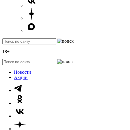
18+
Новости
Акции