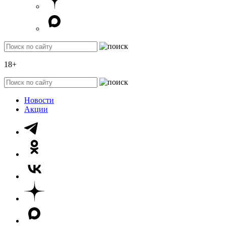
18+
Новости
Акции