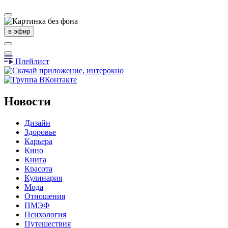
в эфир
Плейлист
Новости
Дизайн
Здоровье
Карьера
Кино
Книга
Красота
Кулинария
Мода
Отношения
ПМЭФ
Психология
Путешествия