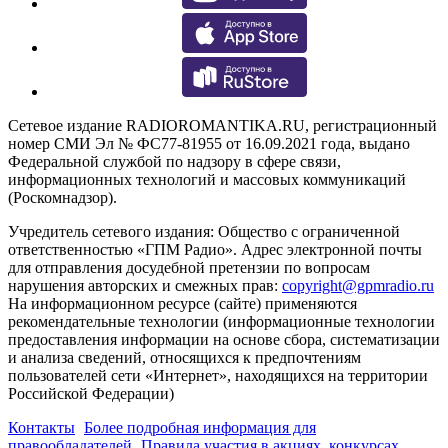
Сетевое издание RADIOROMANTIKA.RU, регистрационный
номер СМИ Эл № ФС77-81955 от 16.09.2021 года, выдано
Федеральной службой по надзору в сфере связи,
информационных технологий и массовых коммуникаций
(Роскомнадзор).
Учредитель сетевого издания: Общество с ограниченной
ответственностью «ГПМ Радио». Адрес электронной почты
для отправления досудебной претензии по вопросам
нарушения авторских и смежных прав:
copyright@gpmradio.ru
На информационном ресурсе (сайте) применяются
рекомендательные технологии (информационные технологии
предоставления информации на основе сбора, систематизации
и анализа сведений, относящихся к предпочтениям
пользователей сети «Интернет», находящихся на территории
Российской Федерации)
Контакты
Более подробная информация для
правообладателей
Правила участия в акциях, конкурсах,