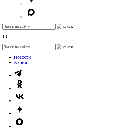
18+
Новости
Акции