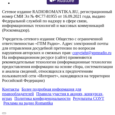
Сетевое издание RADIOROMANTIKA.RU, регистрационный
номер СМИ Эл № ФС77-81955 от 16.09.2021 года, выдано
Федеральной службой по надзору в сфере связи,
информационных технологий и массовых коммуникаций
(Роскомнадзор).
Учредитель сетевого издания: Общество с ограниченной
ответственностью «ГПМ Радио». Адрес электронной почты
для отправления досудебной претензии по вопросам
нарушения авторских и смежных прав:
copyright@gpmradio.ru
На информационном ресурсе (сайте) применяются
рекомендательные технологии (информационные технологии
предоставления информации на основе сбора, систематизации
и анализа сведений, относящихся к предпочтениям
пользователей сети «Интернет», находящихся на территории
Российской Федерации)
Контакты
Более подробная информация для
правообладателей
Правила участия в акциях, конкурсах,
играх
Политика конфиденциальности
Результаты СОУТ
Реклама на радио Romantika