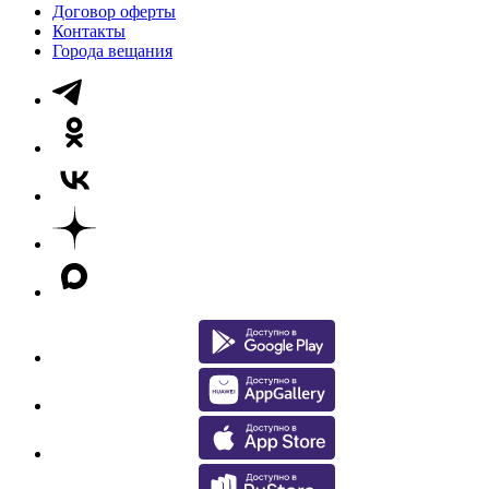
Договор оферты
Контакты
Города вещания