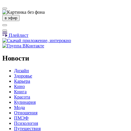
в эфир
Плейлист
Новости
Дизайн
Здоровье
Карьера
Кино
Книга
Красота
Кулинария
Мода
Отношения
ПМЭФ
Психология
Путешествия