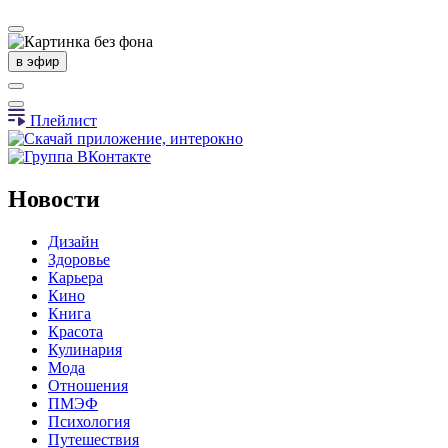
в эфир
Плейлист
Новости
Дизайн
Здоровье
Карьера
Кино
Книга
Красота
Кулинария
Мода
Отношения
ПМЭФ
Психология
Путешествия