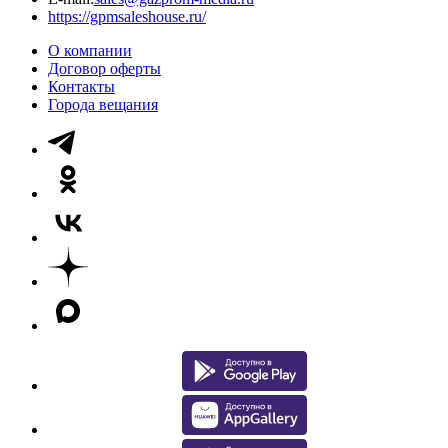
https://gpmsaleshouse.ru/
О компании
Договор оферты
Контакты
Города вещания