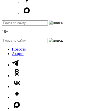
18+
Новости
Акции