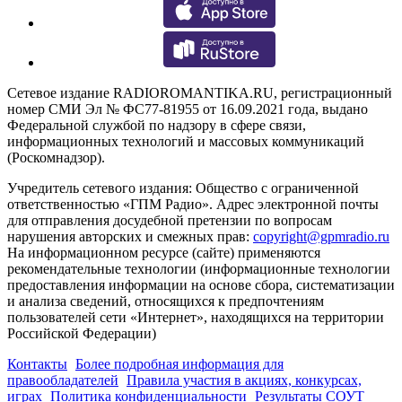
Сетевое издание RADIOROMANTIKA.RU, регистрационный
номер СМИ Эл № ФС77-81955 от 16.09.2021 года, выдано
Федеральной службой по надзору в сфере связи,
информационных технологий и массовых коммуникаций
(Роскомнадзор).
Учредитель сетевого издания: Общество с ограниченной
ответственностью «ГПМ Радио». Адрес электронной почты
для отправления досудебной претензии по вопросам
нарушения авторских и смежных прав:
copyright@gpmradio.ru
На информационном ресурсе (сайте) применяются
рекомендательные технологии (информационные технологии
предоставления информации на основе сбора, систематизации
и анализа сведений, относящихся к предпочтениям
пользователей сети «Интернет», находящихся на территории
Российской Федерации)
Контакты
Более подробная информация для
правообладателей
Правила участия в акциях, конкурсах,
играх
Политика конфиденциальности
Результаты СОУТ