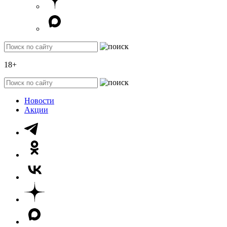
18+
Новости
Акции