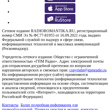
Сетевое издание RADIOROMANTIKA.RU, регистрационный
номер СМИ Эл № ФС77-81955 от 16.09.2021 года, выдано
Федеральной службой по надзору в сфере связи,
информационных технологий и массовых коммуникаций
(Роскомнадзор).
Учредитель сетевого издания: Общество с ограниченной
ответственностью «ГПМ Радио». Адрес электронной почты
для отправления досудебной претензии по вопросам
нарушения авторских и смежных прав:
copyright@gpmradio.ru
На информационном ресурсе (сайте) применяются
рекомендательные технологии (информационные технологии
предоставления информации на основе сбора, систематизации
и анализа сведений, относящихся к предпочтениям
пользователей сети «Интернет», находящихся на территории
Российской Федерации)
Контакты
Более подробная информация для
правообладателей
Правила участия в акциях, конкурсах,