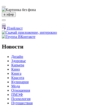
в эфир
Плейлист
Новости
Дизайн
Здоровье
Карьера
Кино
Книга
Красота
Кулинария
Мода
Отношения
ПМЭФ
Психология
Путешествия