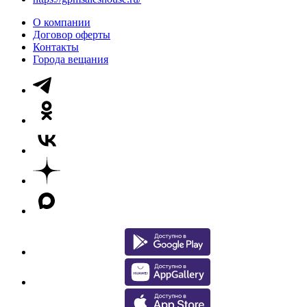
О компании
Договор оферты
Контакты
Города вещания