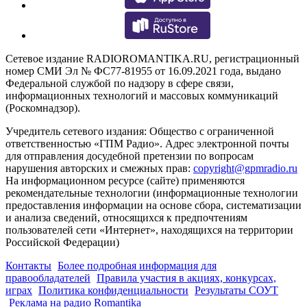
Сетевое издание RADIOROMANTIKA.RU, регистрационный
номер СМИ Эл № ФС77-81955 от 16.09.2021 года, выдано
Федеральной службой по надзору в сфере связи,
информационных технологий и массовых коммуникаций
(Роскомнадзор).
Учредитель сетевого издания: Общество с ограниченной
ответственностью «ГПМ Радио». Адрес электронной почты
для отправления досудебной претензии по вопросам
нарушения авторских и смежных прав:
copyright@gpmradio.ru
На информационном ресурсе (сайте) применяются
рекомендательные технологии (информационные технологии
предоставления информации на основе сбора, систематизации
и анализа сведений, относящихся к предпочтениям
пользователей сети «Интернет», находящихся на территории
Российской Федерации)
Контакты
Более подробная информация для
правообладателей
Правила участия в акциях, конкурсах,
играх
Политика конфиденциальности
Результаты СОУТ
Реклама на радио Romantika