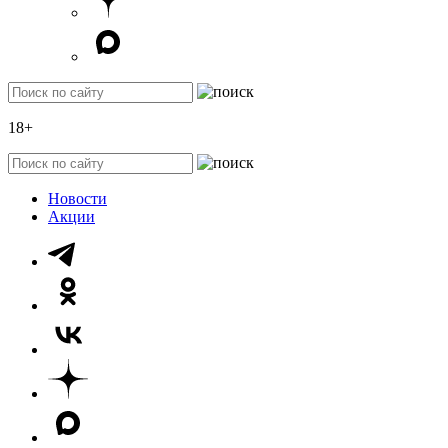
18+
Новости
Акции