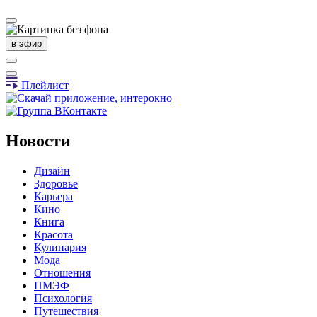
в эфир
Плейлист
Новости
Дизайн
Здоровье
Карьера
Кино
Книга
Красота
Кулинария
Мода
Отношения
ПМЭФ
Психология
Путешествия